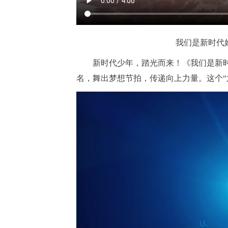
我们是新时代
新时代少年，踏光而来！《我们是新
名，舞出梦想节拍，传递向上力量。这个“