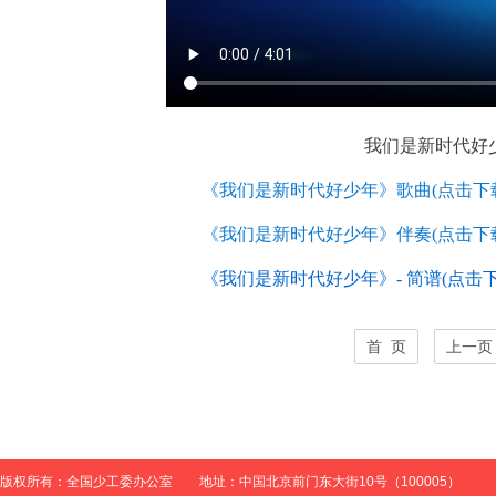
我们是新时代好
《我们是新时代好少年》歌曲(点击下
《我们是新时代好少年》伴奏(点击下
《我们是新时代好少年》- 简谱(点击下
首 页
上一页
版权所有：全国少工委办公室 地址：中国北京前门东大街10号（100005）