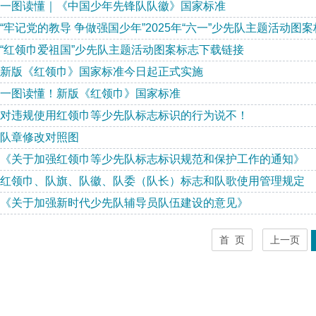
一图读懂｜《中国少年先锋队队徽》国家标准
“牢记党的教导 争做强国少年”2025年“六一”少先队主题活动图
“红领巾爱祖国”少先队主题活动图案标志下载链接
新版《红领巾》国家标准今日起正式实施
一图读懂！新版《红领巾》国家标准
对违规使用红领巾等少先队标志标识的行为说不！
队章修改对照图
《关于加强红领巾等少先队标志标识规范和保护工作的通知》
红领巾、队旗、队徽、队委（队长）标志和队歌使用管理规定
《关于加强新时代少先队辅导员队伍建设的意见》
首 页
上一页