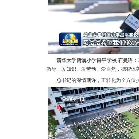
清华大学附属小学昌平学校 石曼语：
教导，爱知识、爱劳动、爱自然，德智体
总书记的深情期许，正转化为全方位