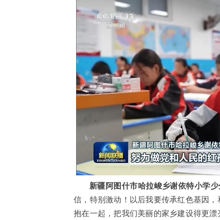
新疆阿图什市哈拉峻乡谢依特小学少
信，特别激动！以后我要传承红色基因，
抱在一起，把我们美丽的家乡建设得更漂