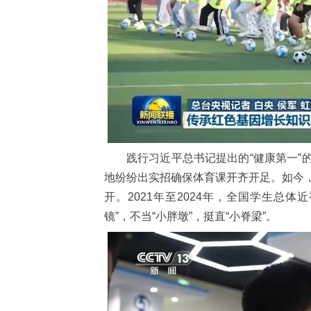
践行习近平总书记提出的“健康第一”
地纷纷出实招确保体育课开齐开足。如今
开。2021年至2024年，全国学生总体
镜”，不当“小胖墩”，挺直“小脊梁”。