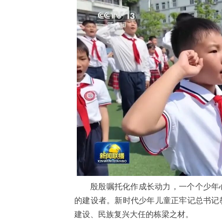
殷殷嘱托化作成长动力，一个个少年
的建设者。新时代少年儿童正牢记总书记
建设、民族复兴大任的栋梁之材。