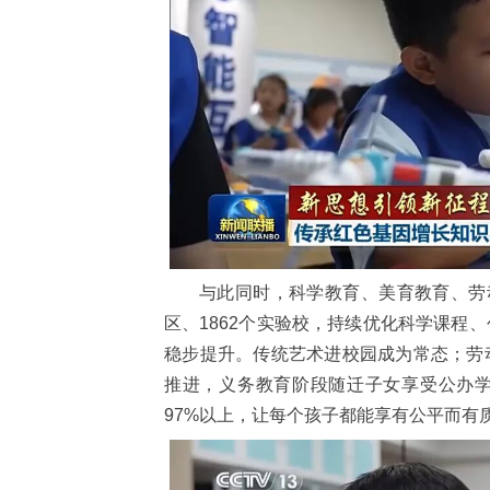
与此同时，科学教育、美育教育、劳
区、1862个实验校，持续优化科学课程
稳步提升。传统艺术进校园成为常态；劳
推进，义务教育阶段随迁子女享受公办学
97%以上，让每个孩子都能享有公平而有