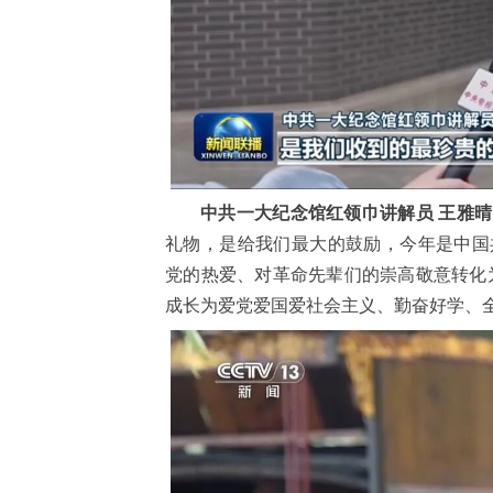
中共一大纪念馆红领巾讲解员 王雅晴
礼物，是给我们最大的鼓励，今年是中国
党的热爱、对革命先辈们的崇高敬意转化
成长为爱党爱国爱社会主义、勤奋好学、