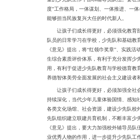
度”工作格局，一体谋划、一体推进、一
能够担当民族复兴大任的时代新人。
让孩子们成长得更好，必须强化教育部
队员的日常学习在学校，少先队和基础教
《意见》提出，将“红领巾奖章”、实践活
生综合素质评价体系，有利于充分发挥少
用，有利于促进少先队教育与学校德育教
养德智体美劳全面发展的社会主义建设者
让孩子们成长得更好，必须加强全社会
持续深化，当代少年儿童体验国情、感知
各类文化场馆、社会资源，建设少先队校
先队组织建立联建共育机制，不断丰富少
《意见》提出，要大力加强校外辅导员队
业优秀人物的作用，进一步提升少先队工