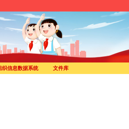
组织信息数据系统
文件库