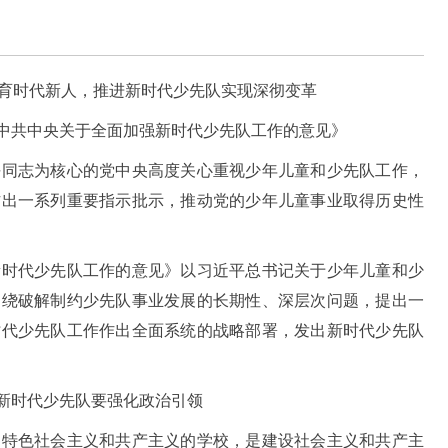
培育时代新人，推进新时代少先队实现深彻变革
中共中央关于全面加强新时代少先队工作的意见》
志为核心的党中央高度关心重视少年儿童和少先队工作，
作出一系列重要指示批示，推动党的少年儿童事业取得历史性
代少先队工作的意见》以习近平总书记关于少年儿童和少
围绕破解制约少先队事业发展的长期性、深层次问题，提出一
时代少先队工作作出全面系统的战略部署，发出新时代少先队
新时代少先队要强化政治引领
色社会主义和共产主义的学校，是建设社会主义和共产主