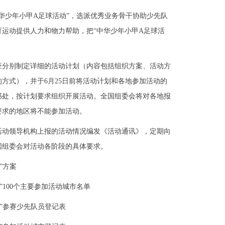
少年小甲A足球活动”，选派优秀业务骨干协助少先队
运动提供人力和物力帮助，把“中华少年小甲A足球活
分别制定详细的活动计划（内容包括组织方案、活动方
方式），并于6月25日前将活动计划和各地参加活动的
书处，按计划要求组织开展活动。全国组委会将对各地报
要求的地区将不能参加活动。
动领导机构上报的活动情况编发《活动通讯》，定期向
国组委会对活动各阶段的具体要求。
动”方案
100个主要参加活动城市名单
”参赛少先队员登记表