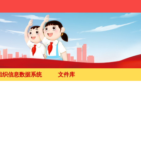
组织信息数据系统
文件库