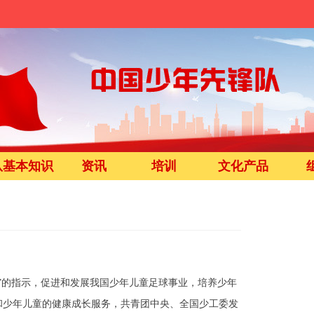
队基本知识
资讯
培训
文化产品
的指示，促进和发展我国少年儿童足球事业，培养少年
和少年儿童的健康成长服务，共青团中央、全国少工委发