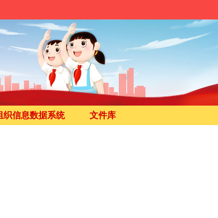
组织信息数据系统
文件库