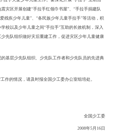
震灾区开展创建“手拉手红领巾书屋”、“手拉手捐建队
关爱残疾少年儿童”、“各民族少年儿童手拉手”等活动，积
学校以及少年儿童之间“手拉手”互助的长效机制，深入
区少先队组织做好灾后重建工作，促进灾区少年儿童健康
的基层少先队组织、少先队工作者和少先队员的先进典
工作的情况，请及时报全国少工委办公室组培处。
全国少工委
2008年5月16日