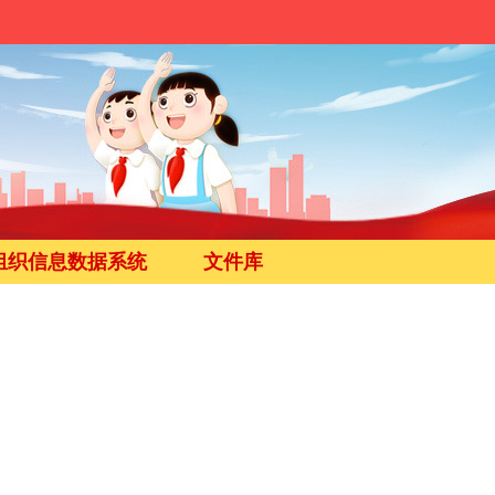
组织信息数据系统
文件库