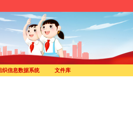
组织信息数据系统
文件库