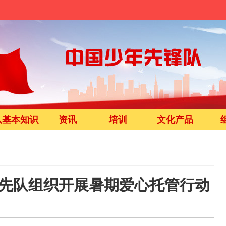
队基本知识
资讯
培训
文化产品
、少先队组织开展暑期爱心托管行动