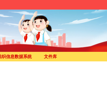
组织信息数据系统
文件库